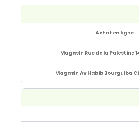
Achat en ligne
Magasin Rue de la Palestine 1
Magasin Av Habib Bourguiba Ci