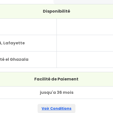
Disponibilité
4, Lafayette
té el Ghazala
Facilité de Paiement
jusqu'a 36 mois
Voir Conditions