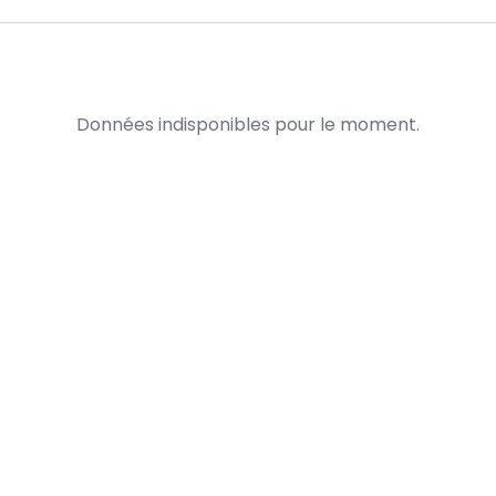
Données indisponibles pour le moment.