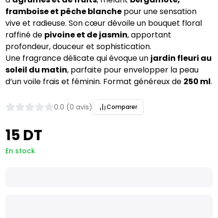
framboise et pêche blanche
pour une sensation
vive et radieuse. Son cœur dévoile un bouquet floral
raffiné de
pivoine et de jasmin
, apportant
profondeur, douceur et sophistication.
Une fragrance délicate qui évoque un
jardin fleuri au
soleil du matin
, parfaite pour envelopper la peau
d’un voile frais et féminin. Format généreux de
250 ml
.
0.0 (0 avis)
Comparer
15 DT
En stock