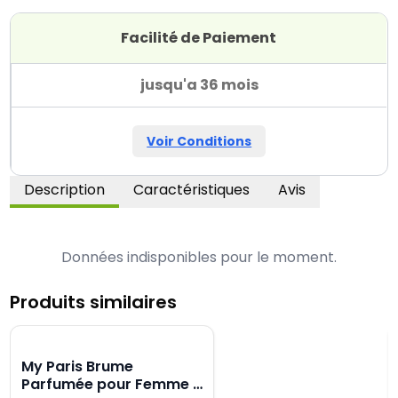
Facilité de Paiement
jusqu'a 36 mois
Voir Conditions
Description
Caractéristiques
Avis
Données indisponibles pour le moment.
Produits similaires
My Paris Brume
Parfumée pour Femme -