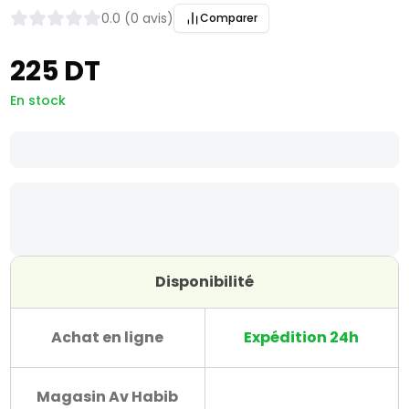
0.0 (0 avis)
Comparer
225 DT
En stock
Disponibilité
Achat en ligne
Expédition 24h
Magasin Av Habib