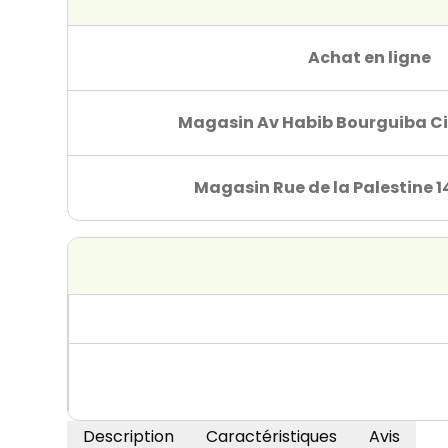
Achat en ligne
Magasin Av Habib Bourguiba Ci
Magasin Rue de la Palestine 1
Description
Caractéristiques
Avis