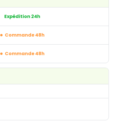
Expédition 24h
Commande 48h
Commande 48h