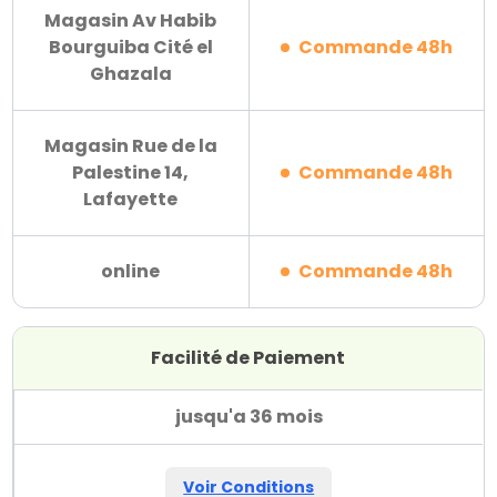
Magasin Av Habib
Bourguiba Cité el
Commande 48h
Ghazala
Magasin Rue de la
Palestine 14,
Commande 48h
Lafayette
online
Commande 48h
Facilité de Paiement
jusqu'a 36 mois
Voir Conditions