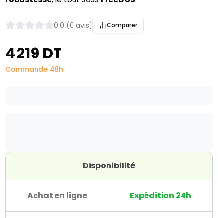
0.0 (0 avis)
Comparer
4 219 DT
Commande 48h
Disponibilité
Achat en ligne
Expédition 24h