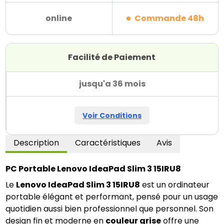
online
Commande 48h
Facilité de Paiement
jusqu'a 36 mois
Voir Conditions
Description
Caractéristiques
Avis
PC Portable Lenovo IdeaPad Slim 3 15IRU8
Le 
Lenovo IdeaPad Slim 3 15IRU8
 est un ordinateur 
portable élégant et performant, pensé pour un usage 
quotidien aussi bien professionnel que personnel. Son 
design fin et moderne en 
couleur grise
 offre une 