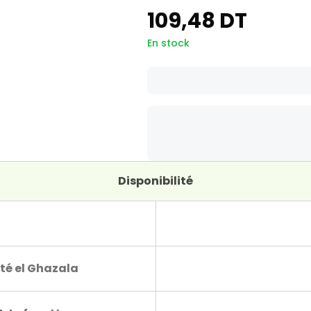
109,48 DT
En stock
Disponibilité
té el Ghazala