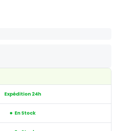
Expédition 24h
En Stock