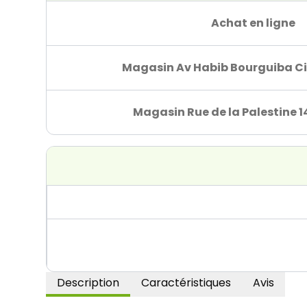
Achat en ligne
Magasin Av Habib Bourguiba Ci
Magasin Rue de la Palestine 1
Description
Caractéristiques
Avis