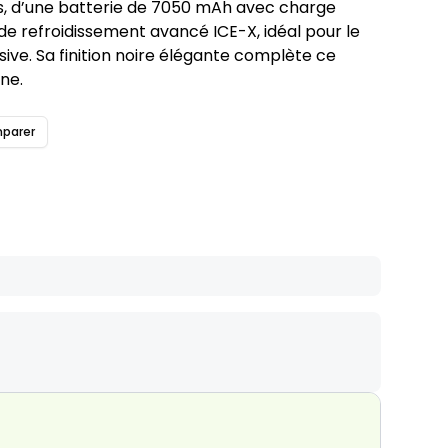
, d’une batterie de 7050 mAh avec charge
de refroidissement avancé ICE-X, idéal pour le
sive. Sa finition noire élégante complète ce
ne.
parer