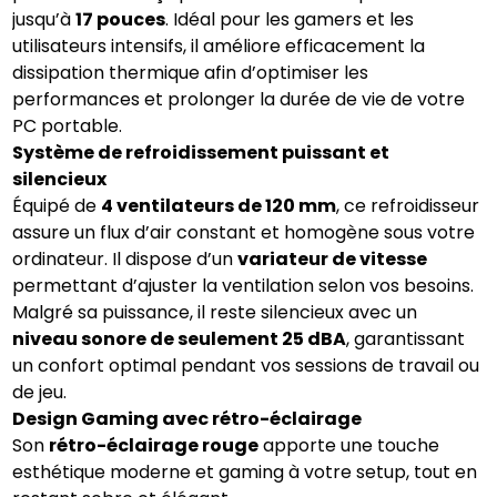
jusqu’à
17 pouces
. Idéal pour les gamers et les
utilisateurs intensifs, il améliore efficacement la
dissipation thermique afin d’optimiser les
performances et prolonger la durée de vie de votre
PC portable.
Système de refroidissement puissant et
silencieux
Équipé de
4 ventilateurs de 120 mm
, ce refroidisseur
assure un flux d’air constant et homogène sous votre
ordinateur. Il dispose d’un
variateur de vitesse
permettant d’ajuster la ventilation selon vos besoins.
Malgré sa puissance, il reste silencieux avec un
niveau sonore de seulement 25 dBA
, garantissant
un confort optimal pendant vos sessions de travail ou
de jeu.
Design Gaming avec rétro-éclairage
Son
rétro-éclairage rouge
apporte une touche
esthétique moderne et gaming à votre setup, tout en