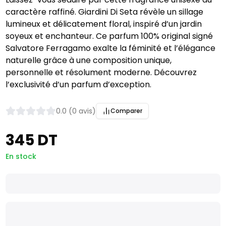
caractère raffiné. Giardini Di Seta révèle un sillage
lumineux et délicatement floral, inspiré d’un jardin
soyeux et enchanteur. Ce parfum 100% original signé
Salvatore Ferragamo exalte la féminité et l’élégance
naturelle grâce à une composition unique,
personnelle et résolument moderne. Découvrez
l’exclusivité d’un parfum d’exception.
0.0 (0 avis)
Comparer
345 DT
En stock