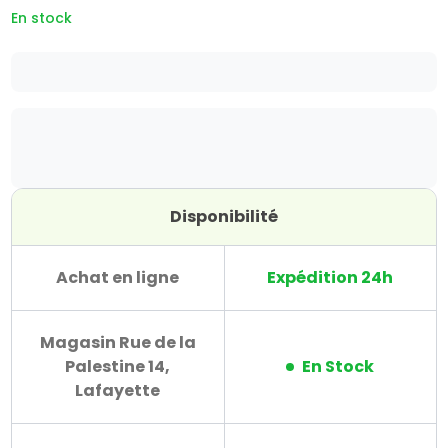
En stock
Disponibilité
Achat en ligne
Expédition 24h
Magasin Rue de la
Palestine 14,
En Stock
Lafayette