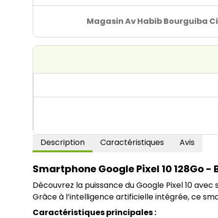
Magasin Av Habib Bourguiba Ci
Description
Caractéristiques
Avis
Smartphone Google Pixel 10 128Go - 
Découvrez la puissance du Google Pixel 10 avec 
Grâce à l’intelligence artificielle intégrée, ce s
Caractéristiques principales :