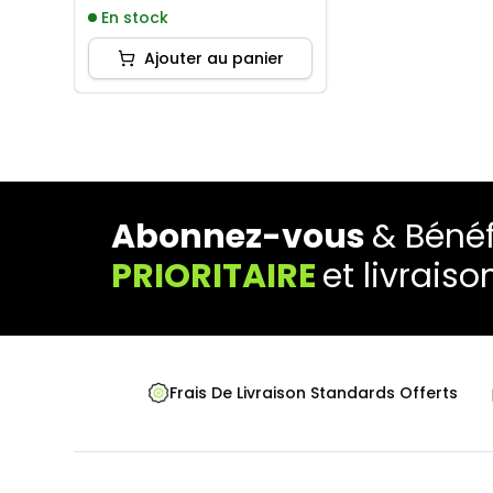
En stock
Ajouter au panier
Abonnez-vous
& Bénéf
PRIORITAIRE
et livraiso
Frais De Livraison Standards Offerts