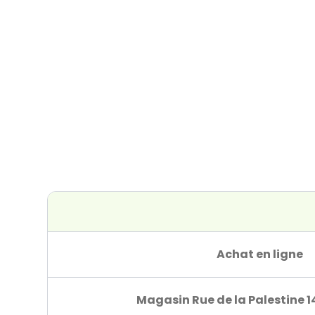
Achat en ligne
Magasin Rue de la Palestine 1