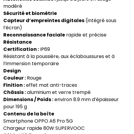
modéré
Sécurité et biométrie
Capteur d’empreintes digitales
(intégré sous
l’écran)
Reconnaissance faciale
rapide et précise
Résistance
Certification :
IP69
Résistant à la poussière, aux éclaboussures et à
l’immersion temporaire
Design
Couleur :
Rouge
Finition :
effet mat anti-traces
Châssis :
aluminium et verre trempé
Dimensions / Poids :
environ 8.9 mm d’épaisseur
pour 195 g
Contenu de la boîte
Smartphone OPPO A6 Pro 5G
Chargeur rapide 80W SUPERVOOC