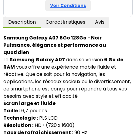
Voir Conditions
Description
Caractéristiques
Avis
Samsung Galaxy A07 6Go 128Go - Noir
Puissance, élégance et performance au
quotidien
Le
Samsung Galaxy A07
dans sa version
6 Go de
RAM
vous offre une expérience mobile fluide et
réactive. Que ce soit pour la navigation, les
applications, les réseaux sociaux ou le divertissement,
ce smartphone est conçu pour répondre à tous vos
besoins avec style et efficacité.
Écran large et fluide
Taille :
6,7 pouces
Technologie :
PLS LCD
Résolution :
HD+ (720 x 1600)
Taux de rafraîchissement :
90 Hz