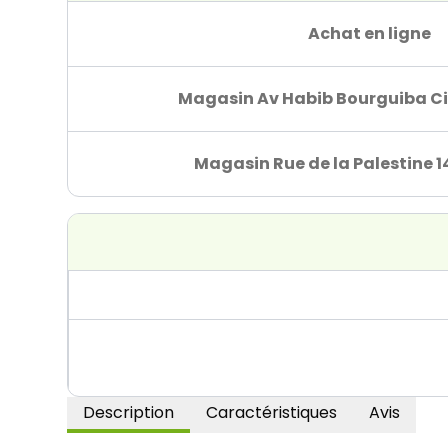
Achat en ligne
Magasin Av Habib Bourguiba Ci
Magasin Rue de la Palestine 1
Description
Caractéristiques
Avis