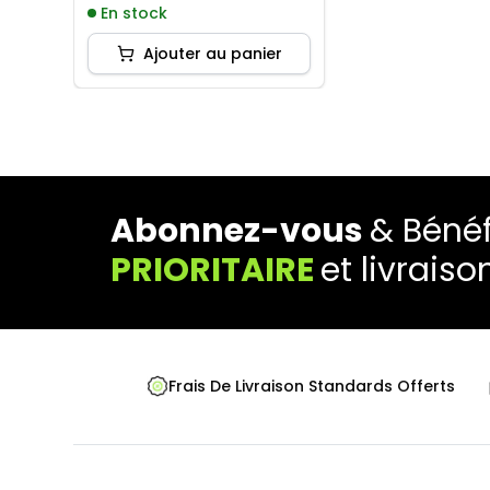
En stock
Ajouter au panier
Abonnez-vous
& Bénéf
PRIORITAIRE
et livraiso
Frais De Livraison Standards Offerts