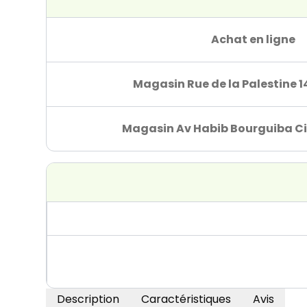
Achat en ligne
Magasin Rue de la Palestine 1
Magasin Av Habib Bourguiba Ci
Description
Caractéristiques
Avis