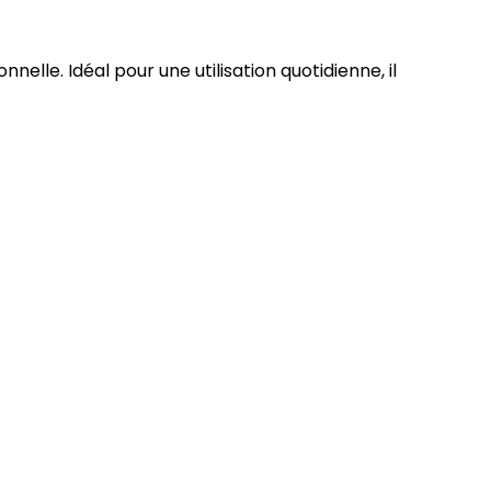
elle. Idéal pour une utilisation quotidienne, il