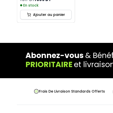
En stock
Ajouter au panier
Abonnez-vous
& Bénéf
PRIORITAIRE
et livraiso
Frais De Livraison Standards Offerts