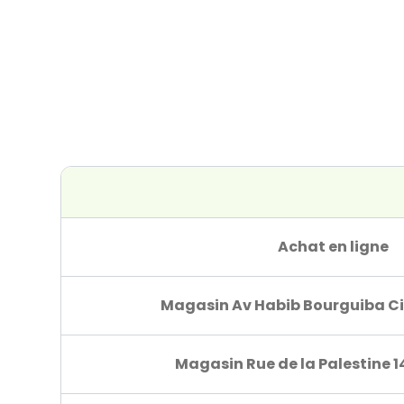
Achat en ligne
Magasin Av Habib Bourguiba Ci
Magasin Rue de la Palestine 1