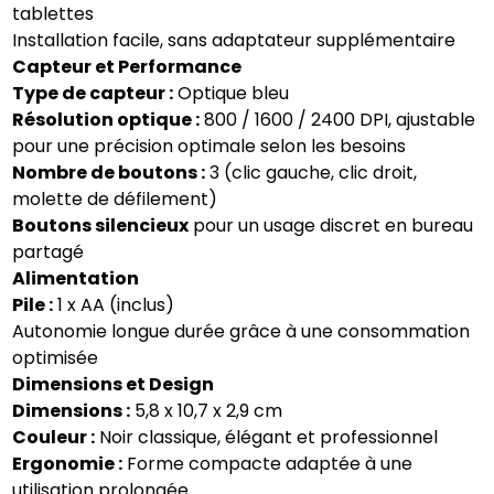
tablettes
Installation facile, sans adaptateur supplémentaire
Capteur et Performance
Type de capteur :
Optique bleu
Résolution optique :
800 / 1600 / 2400 DPI, ajustable
pour une précision optimale selon les besoins
Nombre de boutons :
3 (clic gauche, clic droit,
molette de défilement)
Boutons silencieux
pour un usage discret en bureau
partagé
Alimentation
Pile :
1 x AA (inclus)
Autonomie longue durée grâce à une consommation
optimisée
Dimensions et Design
Dimensions :
5,8 x 10,7 x 2,9 cm
Couleur :
Noir classique, élégant et professionnel
Ergonomie :
Forme compacte adaptée à une
utilisation prolongée