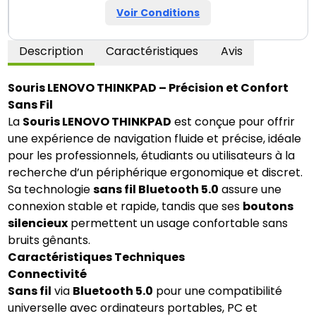
Voir Conditions
Description
Caractéristiques
Avis
Souris LENOVO THINKPAD – Précision et Confort
Sans Fil
La
Souris LENOVO THINKPAD
est conçue pour offrir
une expérience de navigation fluide et précise, idéale
pour les professionnels, étudiants ou utilisateurs à la
recherche d’un périphérique ergonomique et discret.
Sa technologie
sans fil Bluetooth 5.0
assure une
connexion stable et rapide, tandis que ses
boutons
silencieux
permettent un usage confortable sans
bruits gênants.
Caractéristiques Techniques
Connectivité
Sans fil
via
Bluetooth 5.0
pour une compatibilité
universelle avec ordinateurs portables, PC et