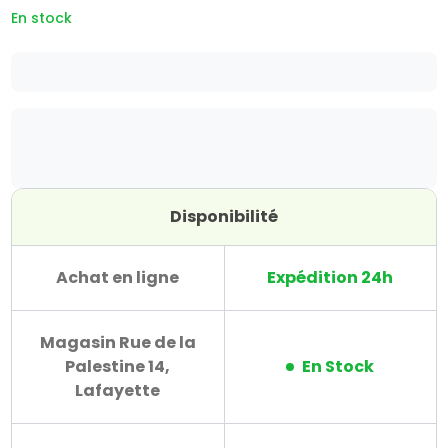
En stock
Disponibilité
Achat en ligne
Expédition 24h
Magasin Rue de la
Palestine 14,
En Stock
Lafayette