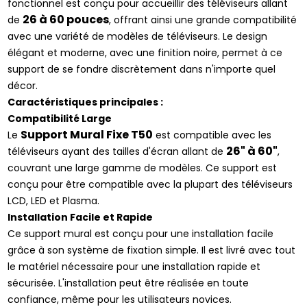
fonctionnel est conçu pour accueillir des téléviseurs allant
26 à 60 pouces
de
, offrant ainsi une grande compatibilité
avec une variété de modèles de téléviseurs. Le design
élégant et moderne, avec une finition noire, permet à ce
support de se fondre discrètement dans n'importe quel
décor.
Caractéristiques principales :
Compatibilité Large
Support Mural Fixe T50
Le
est compatible avec les
26" à 60"
téléviseurs ayant des tailles d'écran allant de
,
couvrant une large gamme de modèles. Ce support est
conçu pour être compatible avec la plupart des téléviseurs
LCD, LED et Plasma.
Installation Facile et Rapide
Ce support mural est conçu pour une installation facile
grâce à son système de fixation simple. Il est livré avec tout
le matériel nécessaire pour une installation rapide et
sécurisée. L'installation peut être réalisée en toute
confiance, même pour les utilisateurs novices.