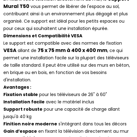
Mural T50
vous permet de libérer de l'espace au sol,
contribuant ainsi à un environnement plus dégagé et plus
organisé. Ce support est idéal pour les petits espaces ou
pour ceux qui souhaitent une installation épurée.
Dimensions et Compatibilité VESA
Le support est compatible avec des normes de fixation
VESA
75 x 75 mm à 400 x 400 mm
allant de
, ce qui
permet une installation facile sur la plupart des téléviseurs
de taille standard. Il peut être utilisé sur des murs en béton,
en brique ou en bois, en fonction de vos besoins
d'installation.
Avantages :
Fixation stable
pour les téléviseurs de 26" à 60"
Installation facile
avec le matériel inclus
Support robuste
pour une capacité de charge allant
jusqu'à 40 kg
Finition noire moderne
s'intégrant dans tous les décors
Gain d’espace
en fixant la télévision directement au mur