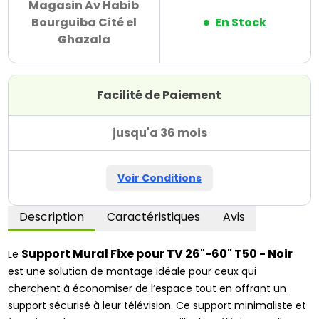
Magasin Av Habib
Bourguiba Cité el
En Stock
Ghazala
Facilité de Paiement
jusqu'a 36 mois
Voir Conditions
Description
Caractéristiques
Avis
Support Mural Fixe pour TV 26"-60" T50 - Noir
Le
est une solution de montage idéale pour ceux qui
cherchent à économiser de l’espace tout en offrant un
support sécurisé à leur télévision. Ce support minimaliste et