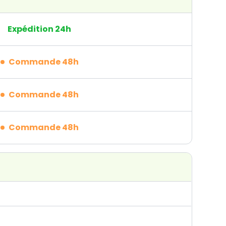
Expédition 24h
Commande 48h
Commande 48h
Commande 48h