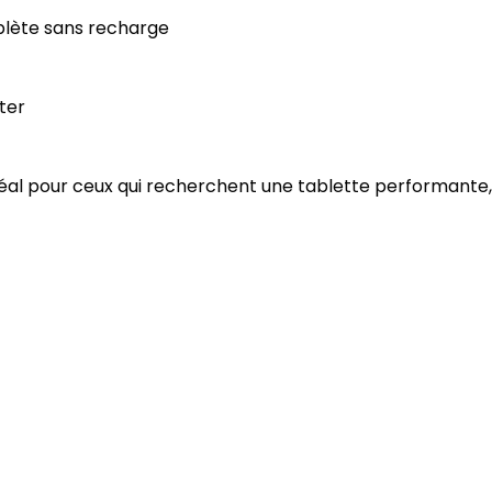
mplète sans recharge
ter
idéal pour ceux qui recherchent une tablette performante