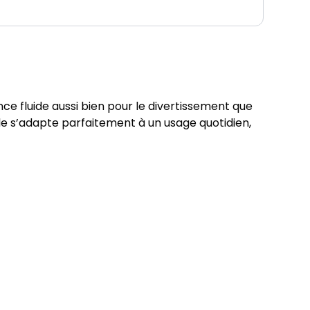
e fluide aussi bien pour le divertissement que
le s’adapte parfaitement à un usage quotidien,