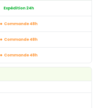
Expédition 24h
Commande 48h
Commande 48h
Commande 48h