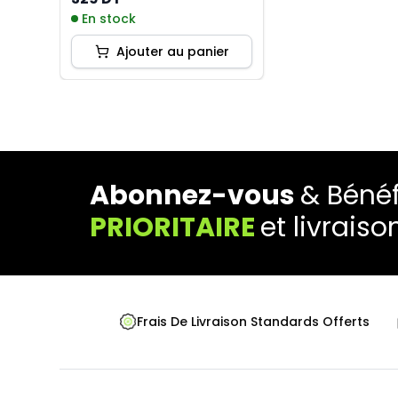
En stock
Ajouter au panier
Abonnez-vous
& Bénéf
PRIORITAIRE
et livraiso
Frais De Livraison Standards Offerts