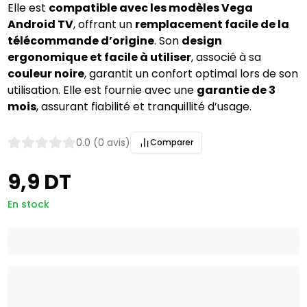
Elle est
compatible avec les modèles Vega
Android TV
, offrant un
remplacement facile de la
télécommande d’origine
. Son
design
ergonomique et facile à utiliser
, associé à sa
couleur noire
, garantit un confort optimal lors de son
utilisation. Elle est fournie avec une
garantie de 3
mois
, assurant fiabilité et tranquillité d’usage.
0.0 (0 avis)
Comparer
9,9 DT
En stock