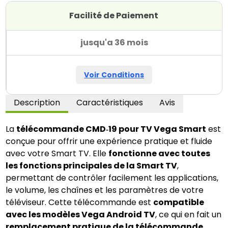
Facilité de Paiement
jusqu'a 36 mois
Voir Conditions
Description
Caractéristiques
Avis
La
télécommande CMD‑19 pour TV Vega Smart
est
conçue pour offrir une expérience pratique et fluide
avec votre Smart TV. Elle
fonctionne avec toutes
les fonctions principales de la Smart TV
,
permettant de contrôler facilement les applications,
le volume, les chaînes et les paramètres de votre
téléviseur. Cette télécommande est
compatible
avec les modèles Vega Android TV
, ce qui en fait un
remplacement pratique de la télécommande