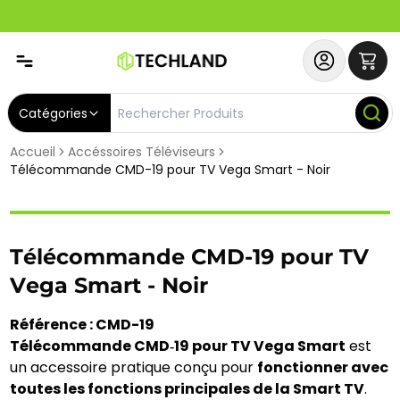
Abonnez-vous & Bénéficiez d'un SERVICE PRIORITAIRE et
Catégories
Accueil
Accéssoires Téléviseurs
Télécommande CMD-19 pour TV Vega Smart - Noir
Télécommande CMD-19 pour TV
Vega Smart - Noir
Référence : CMD-19
Télécommande CMD‑19 pour TV Vega Smart
est
un accessoire pratique conçu pour
fonctionner avec
toutes les fonctions principales de la Smart TV
.