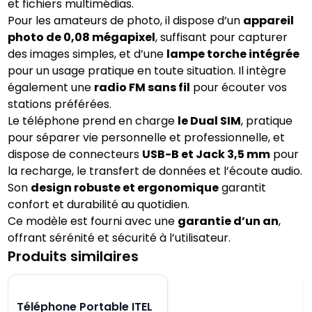
et fichiers multimédias.
Pour les amateurs de photo, il dispose d’un
appareil
photo de 0,08 mégapixel
, suffisant pour capturer
des images simples, et d’une
lampe torche intégrée
pour un usage pratique en toute situation. Il intègre
également une
radio FM sans fil
pour écouter vos
stations préférées.
Le téléphone prend en charge
le Dual SIM
, pratique
pour séparer vie personnelle et professionnelle, et
dispose de connecteurs
USB-B et Jack 3,5 mm
pour
la recharge, le transfert de données et l’écoute audio.
Son
design robuste et ergonomique
garantit
confort et durabilité au quotidien.
Ce modèle est fourni avec une
garantie d’un an
,
offrant sérénité et sécurité à l’utilisateur.
Produits similaires
Téléphone Portable ITEL