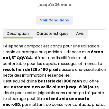
jusqu'a 36 mois
Voir Conditions
Description
Caractéristiques
Avis
Téléphone compact est conçu pour une utilisation
simple et pratique au quotidien. Il dispose d’un
écran
de 1,8" QQVGA
, offrant une lisibilité claire et
confortable pour les appels, messages et menus. La
résolution de 128 x 160 pixels
assure une visualisation
nette des informations essentielles.
Il est équipé d’une
batterie de 1000 mAh
qui offre
une
autonomie en veille allant jusqu’à 35 jours
,
idéale pour rester joignable sans recharge fréquente.
Le stockage peut être
étendu via une carte
microSD
, permettant de conserver contacts, photos