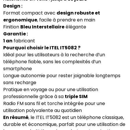
Design :
Format compact avec
design robuste et
ergonomique
, facile à prendre en main
Finition
Bleu Interstellaire
élégante
Garantie :
1 an
fabricant
Pourquoi choisir le ITEL IT5082 ?
Idéal pour les utilisateurs à la recherche d’un
téléphone fiable, sans les complexités d’un
smartphone
Longue autonomie pour rester joignable longtemps
sans recharge
Pratique en voyage ou pour une utilisation
professionnelle grâce à sa
triple SIM
Radio FM sans fil et torche intégrée pour une
utilisation polyvalente au quotidien
En résumé
, le ITEL IT5082 est un téléphone classique,
durable et économique, parfait pour une utilisation de