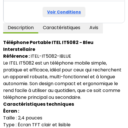
Voir Conditions
Description
Caractéristiques
Avis
Téléphone Portable ITEL IT5082 - Bleu
Interstellaire
Référence :
ITEL-IT5082-IBLUE
Le ITEL IT5082 est un téléphone mobile simple,
pratique et efficace, idéal pour ceux qui recherchent
un appareil robuste, multi-fonctionnel et à longue
autonomie. Son design compact et ergonomique le
rend facile à utiliser au quotidien, que ce soit comme
téléphone principal ou secondaire.
Caractéristiques techniques
Écran :
Taille : 2,4 pouces
Type : Écran TFT clair et lisible