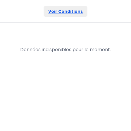
Voir Conditions
Données indisponibles pour le moment.