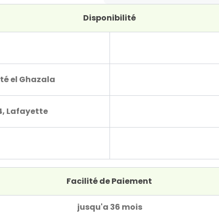
Disponibilité
té el Ghazala
4, Lafayette
Facilité de Paiement
jusqu'a 36 mois