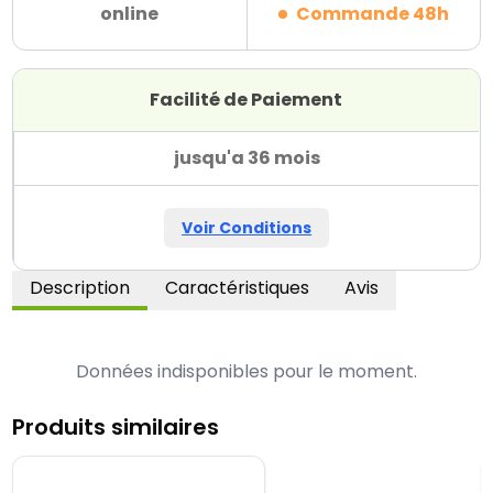
online
Commande 48h
Facilité de Paiement
jusqu'a 36 mois
Voir Conditions
Description
Caractéristiques
Avis
Données indisponibles pour le moment.
Produits similaires