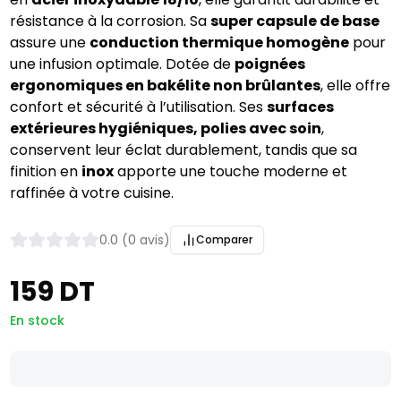
résistance à la corrosion. Sa
super capsule de base
assure une
conduction thermique homogène
pour
une infusion optimale. Dotée de
poignées
ergonomiques en bakélite non brûlantes
, elle offre
confort et sécurité à l’utilisation. Ses
surfaces
extérieures hygiéniques, polies avec soin
,
conservent leur éclat durablement, tandis que sa
finition en
inox
apporte une touche moderne et
raffinée à votre cuisine.
0.0 (0 avis)
Comparer
159 DT
En stock