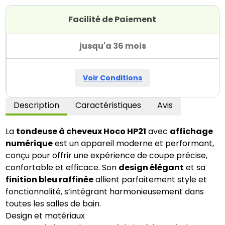
Facilité de Paiement
jusqu'a 36 mois
Voir Conditions
Description
Caractéristiques
Avis
La
tondeuse à cheveux Hoco HP21
avec
affichage
numérique
est un appareil moderne et performant,
conçu pour offrir une expérience de coupe précise,
confortable et efficace. Son
design élégant
et sa
finition bleu raffinée
allient parfaitement style et
fonctionnalité, s’intégrant harmonieusement dans
toutes les salles de bain.
Design et matériaux