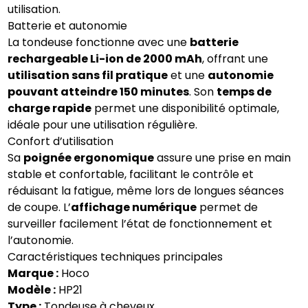
utilisation.
Batterie et autonomie
La tondeuse fonctionne avec une
batterie
rechargeable Li-ion de 2000 mAh
, offrant une
utilisation sans fil pratique
et une
autonomie
pouvant atteindre 150 minutes
. Son
temps de
charge rapide
permet une disponibilité optimale,
idéale pour une utilisation régulière.
Confort d’utilisation
Sa
poignée ergonomique
assure une prise en main
stable et confortable, facilitant le contrôle et
réduisant la fatigue, même lors de longues séances
de coupe. L’
affichage numérique
permet de
surveiller facilement l’état de fonctionnement et
l’autonomie.
Caractéristiques techniques principales
Marque :
Hoco
Modèle :
HP21
Type :
Tondeuse à cheveux