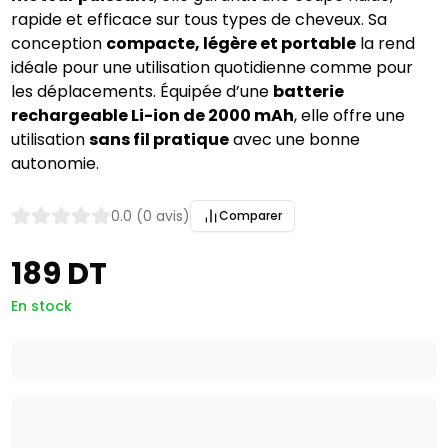
rapide et efficace sur tous types de cheveux. Sa
conception
compacte, légère et portable
la rend
idéale pour une utilisation quotidienne comme pour
les déplacements. Équipée d’une
batterie
rechargeable Li-ion de 2000 mAh
, elle offre une
utilisation
sans fil pratique
avec une bonne
autonomie.
0.0 (0 avis)
Comparer
189 DT
En stock