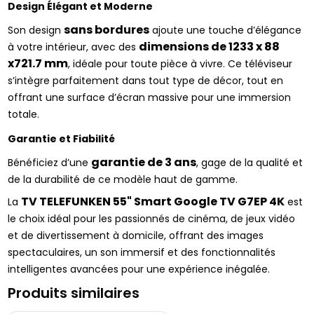
Design Élégant et Moderne
sans bordures
Son design 
 ajoute une touche d’élégance 
dimensions de 1233 x 88 
à votre intérieur, avec des 
x721.7 mm
, idéale pour toute pièce à vivre. Ce téléviseur 
s’intègre parfaitement dans tout type de décor, tout en 
offrant une surface d’écran massive pour une immersion 
totale.
Garantie et Fiabilité
garantie de 3 ans
Bénéficiez d’une 
, gage de la qualité et 
de la durabilité de ce modèle haut de gamme.
TV TELEFUNKEN 55" Smart Google TV G7EP 4K
La 
 est 
le choix idéal pour les passionnés de cinéma, de jeux vidéo 
et de divertissement à domicile, offrant des images 
spectaculaires, un son immersif et des fonctionnalités 
intelligentes avancées pour une expérience inégalée.
Produits similaires