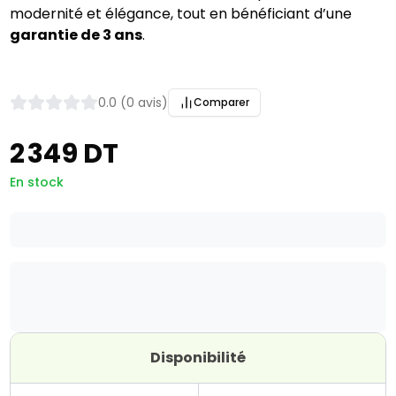
modernité et élégance, tout en bénéficiant d’une 
garantie de 3 ans
.
0.0 (0 avis)
Comparer
2 349 DT
En stock
Disponibilité