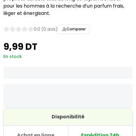
pour les hommes à la recherche d’un parfum frais,
léger et énergisant.
0.0 (0 avis)
Comparer
9,99 DT
En stock
Disponibilité
Achat en ligne
Expédition 24h