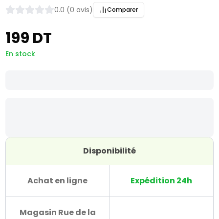
0.0 (0 avis)
Comparer
199 DT
En stock
Disponibilité
Achat en ligne
Expédition 24h
Magasin Rue de la