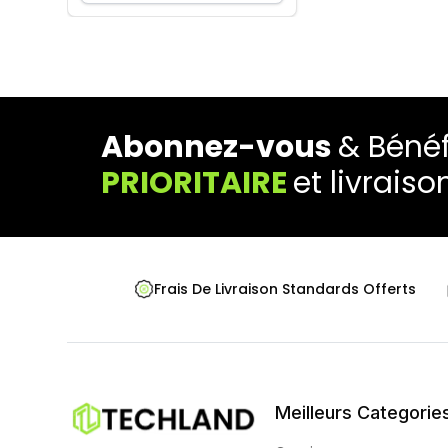
Abonnez-vous
& Bénéf
PRIORITAIRE
et livraiso
Frais De Livraison Standards Offerts
Meilleurs Categorie