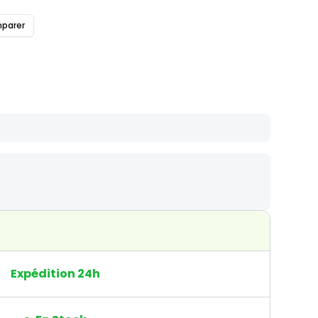
parer
Expédition 24h