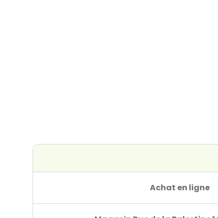
Achat en ligne