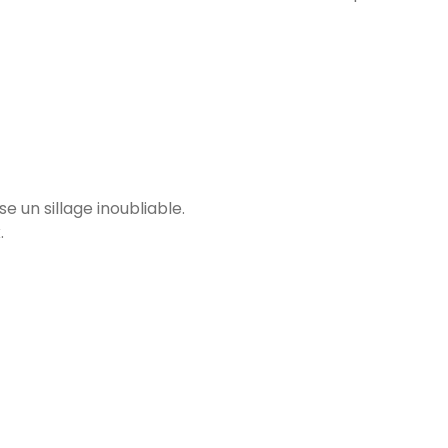
se un sillage inoubliable.
.