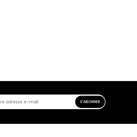
S'ABONNER