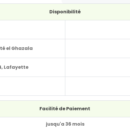
Disponibilité
té el Ghazala
4, Lafayette
Facilité de Paiement
jusqu'a 36 mois