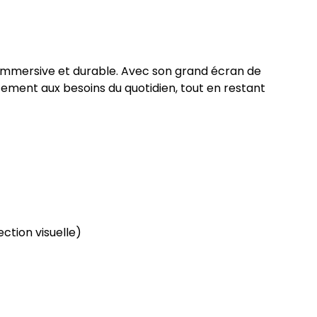
 immersive et durable. Avec son grand écran de 
ement aux besoins du quotidien, tout en restant 
ection visuelle)