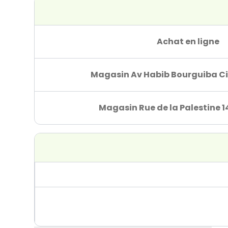
Achat en ligne
Magasin Av Habib Bourguiba Ci
Magasin Rue de la Palestine 1