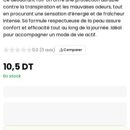
contre la transpiration et les mauvaises odeurs, tout
en procurant une sensation d’énergie et de fraîcheur
intense. Sa formule respectueuse de la peau assure
confort et efficacité tout au long de la journée. Idéal
pour accompagner un mode de vie actif.
0.0 (0 avis)
Comparer
10,5 DT
En stock