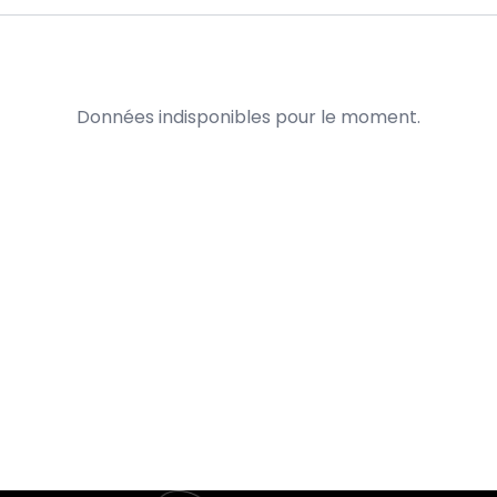
Données indisponibles pour le moment.