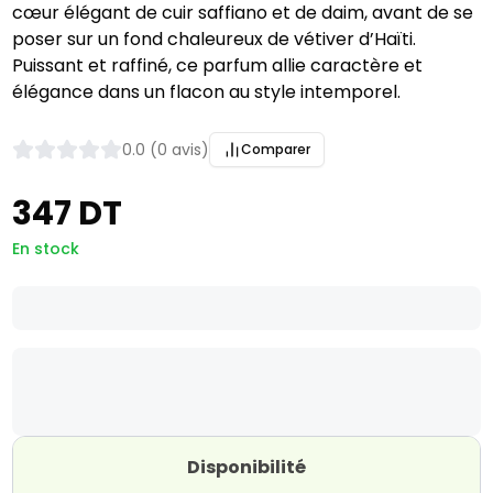
cœur élégant de cuir saffiano et de daim, avant de se
poser sur un fond chaleureux de vétiver d’Haïti.
Puissant et raffiné, ce parfum allie caractère et
élégance dans un flacon au style intemporel.
0.0 (0 avis)
Comparer
347 DT
En stock
Disponibilité