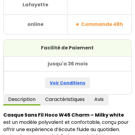
Lafayette
online
Commande 48h
Facilité de Paiement
jusqu'a 36 mois
Voir Conditions
Description
Caractéristiques
Avis
Casque Sans Fil Hoco W46 Charm –
Milky white
est un modèle polyvalent et confortable, conçu pour
offrir une expérience d’écoute fluide au quotidien.