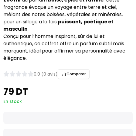
fragrance évoque un voyage entre terre et ciel,
mêlant des notes boisées, végétales et minérales,
pour un sillage à la fois
puissant, poétique et
masculin
.
Conçu pour l’homme inspirant, sûr de lui et
authentique, ce coffret offre un parfum subtil mais
marquant, idéal pour affirmer sa personnalité avec
élégance.
0.0 (0 avis)
Comparer
79 DT
En stock