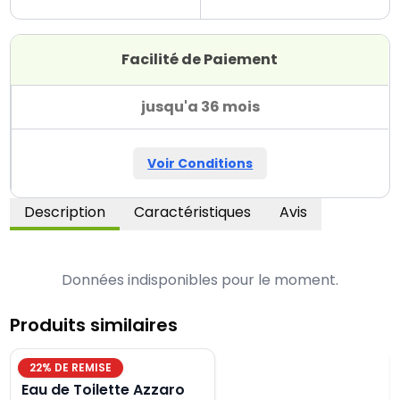
Facilité de Paiement
jusqu'a 36 mois
Voir Conditions
Description
Caractéristiques
Avis
Données indisponibles pour le moment.
Produits similaires
22
% DE REMISE
Eau de Toilette Azzaro