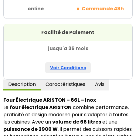
online
Commande 48h
Facilité de Paiement
jusqu'a 36 mois
Voir Conditions
Description
Caractéristiques
Avis
Four Électrique ARISTON – 66L – Inox
Le
four électrique ARISTON
combine performance,
praticité et design moderne pour s’adapter à toutes
les cuisines. Avec un
volume de 66 litres
et une
puissance de 2900 W
, il permet des cuissons rapides