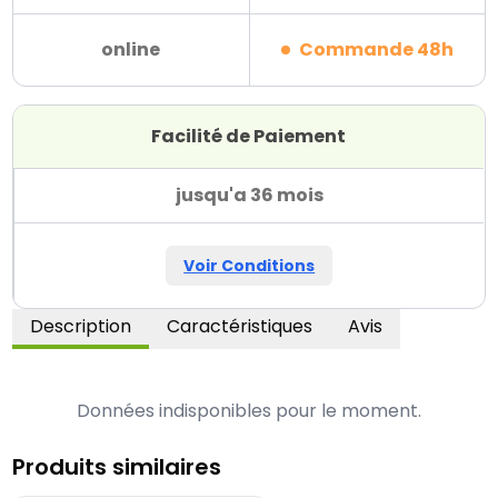
online
Commande 48h
Facilité de Paiement
jusqu'a 36 mois
Voir Conditions
Description
Caractéristiques
Avis
Données indisponibles pour le moment.
Produits similaires