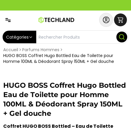
Spécial
Abonnez-vous & Bénéficiez d'un SERVICE PRIORITAIRE et
Catégories
Accueil
Parfums Hommes
HUGO BOSS Coffret Hugo Bottled Eau de Toilette pour
Homme 100ML & Déodorant Spray 150ML + Gel douche
HUGO BOSS Coffret Hugo Bottled
Eau de Toilette pour Homme
100ML & Déodorant Spray 150ML
+ Gel douche
Coffret HUGO BOSS Bottled – Eau de Toilette