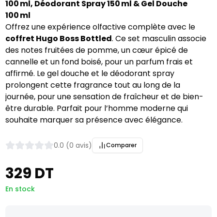
100 ml, Déodorant Spray 150 ml & Gel Douche
100 ml
Offrez une expérience olfactive complète avec le
coffret Hugo Boss Bottled
. Ce set masculin associe
des notes fruitées de pomme, un cœur épicé de
cannelle et un fond boisé, pour un parfum frais et
affirmé. Le gel douche et le déodorant spray
prolongent cette fragrance tout au long de la
journée, pour une sensation de fraîcheur et de bien-
être durable. Parfait pour l’homme moderne qui
souhaite marquer sa présence avec élégance.
0.0 (0 avis)
Comparer
329 DT
En stock