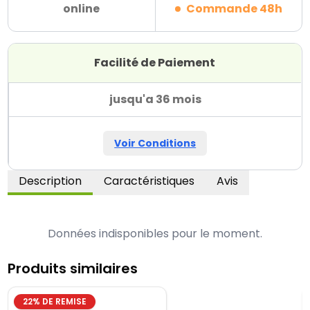
online
Commande 48h
Facilité de Paiement
jusqu'a 36 mois
Voir Conditions
Description
Caractéristiques
Avis
Données indisponibles pour le moment.
Produits similaires
22
% DE REMISE