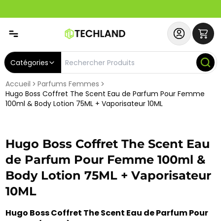
Spécial
Abonnez-vous & Bénéficiez d'un SERVICE PRIORITAIRE et
Catégories
Accueil
Parfums Femmes
Hugo Boss Coffret The Scent Eau de Parfum Pour Femme
100ml & Body Lotion 75ML + Vaporisateur 10ML
Hugo Boss Coffret The Scent Eau
de Parfum Pour Femme 100ml &
Body Lotion 75ML + Vaporisateur
10ML
Hugo Boss Coffret The Scent Eau de Parfum Pour