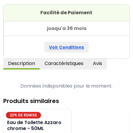
Facilité de Paiement
jusqu'a 36 mois
Voir Conditions
Description
Caractéristiques
Avis
Données indisponibles pour le moment.
Produits similaires
22
% DE REMISE
Eau de Toilette Azzaro
chrome - 50ML