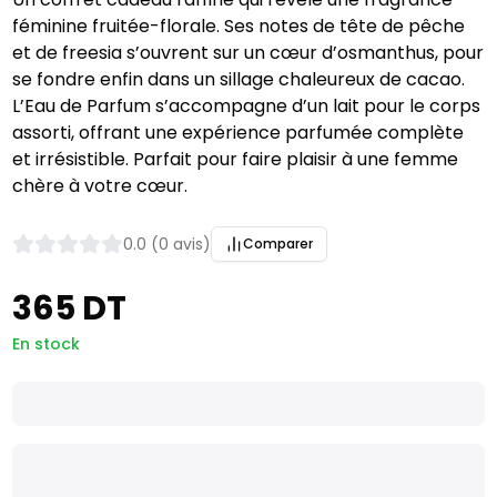
féminine fruitée-florale. Ses notes de tête de pêche
et de freesia s’ouvrent sur un cœur d’osmanthus, pour
se fondre enfin dans un sillage chaleureux de cacao.
L’Eau de Parfum s’accompagne d’un lait pour le corps
assorti, offrant une expérience parfumée complète
et irrésistible. Parfait pour faire plaisir à une femme
chère à votre cœur.
0.0 (0 avis)
Comparer
365 DT
En stock