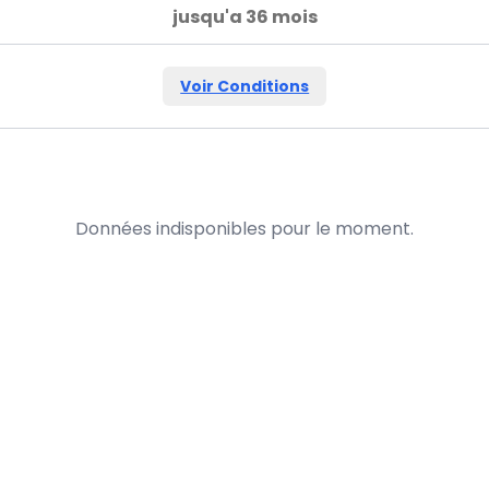
jusqu'a 36 mois
Voir Conditions
Données indisponibles pour le moment.