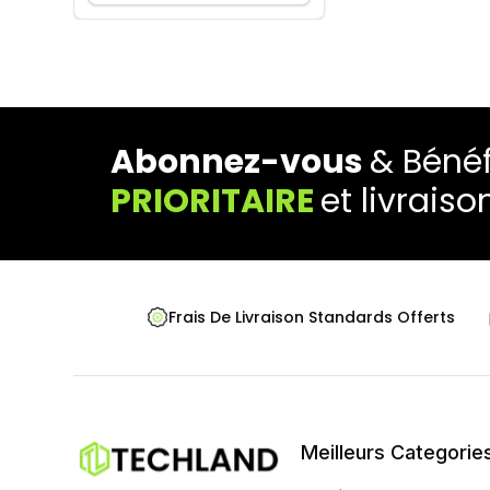
Abonnez-vous
& Bénéf
PRIORITAIRE
et livraiso
Frais De Livraison Standards Offerts
Meilleurs Categorie