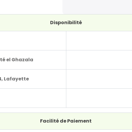
Disponibilité
té el Ghazala
4, Lafayette
Facilité de Paiement