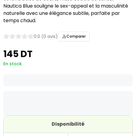
Nautica Blue souligne le sex-appeal et la masculinité
naturelle avec une élégance subtile, parfaite par
temps chaud.
0.0 (0 avis)
Comparer
145 DT
En stock
Disponibilité