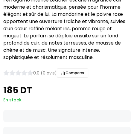
moderne et charismatique, pensée pour l’homme
élégant et sûr de lui. La mandarine et le poivre rose
apportent une ouverture fraîche et vibrante, suivies
d’un cœur raffiné mêlant iris, pomme rouge et
muguet. Le parfum se déploie ensuite sur un fond
profond de cuir, de notes terreuses, de mousse de
chêne et de musc. Une signature intense,
sophistiquée et résolument masculine.
0.0 (0 avis)
Comparer
185 DT
En stock