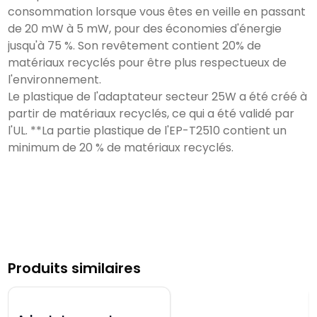
consommation lorsque vous êtes en veille en passant
de 20 mW à 5 mW, pour des économies d'énergie
jusqu'à 75 %. Son revêtement contient 20% de
matériaux recyclés pour être plus respectueux de
l'environnement.
Le plastique de l'adaptateur secteur 25W a été créé à
partir de matériaux recyclés, ce qui a été validé par
l'UL. **La partie plastique de l'EP-T2510 contient un
minimum de 20 % de matériaux recyclés.
Produits similaires