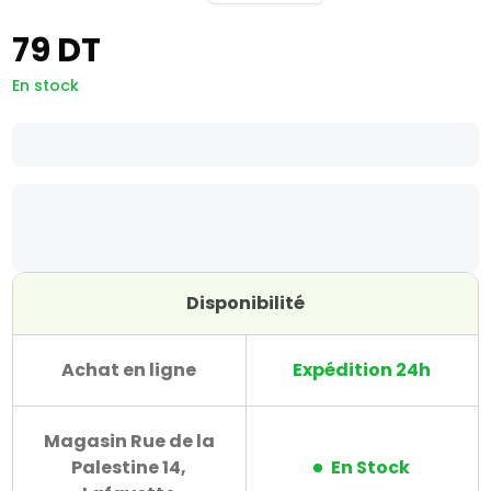
79 DT
En stock
Disponibilité
Achat en ligne
Expédition 24h
Magasin Rue de la
Palestine 14,
En Stock