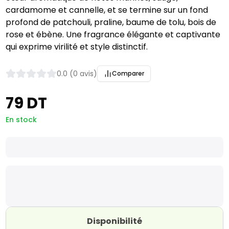
cardamome et cannelle, et se termine sur un fond
profond de patchouli, praline, baume de tolu, bois de
rose et ébène. Une fragrance élégante et captivante
qui exprime virilité et style distinctif.
0.0 (0 avis)
Comparer
79 DT
En stock
Disponibilité