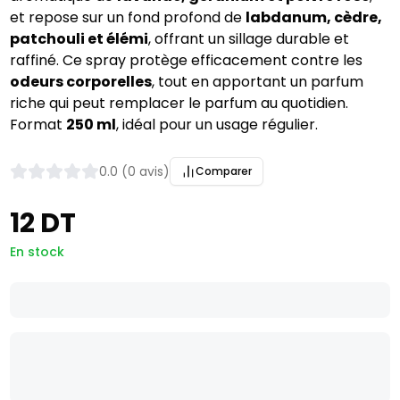
et repose sur un fond profond de
labdanum, cèdre,
patchouli et élémi
, offrant un sillage durable et
raffiné. Ce spray protège efficacement contre les
odeurs corporelles
, tout en apportant un parfum
riche qui peut remplacer le parfum au quotidien.
Format
250 ml
, idéal pour un usage régulier.
0.0 (0 avis)
Comparer
12 DT
En stock